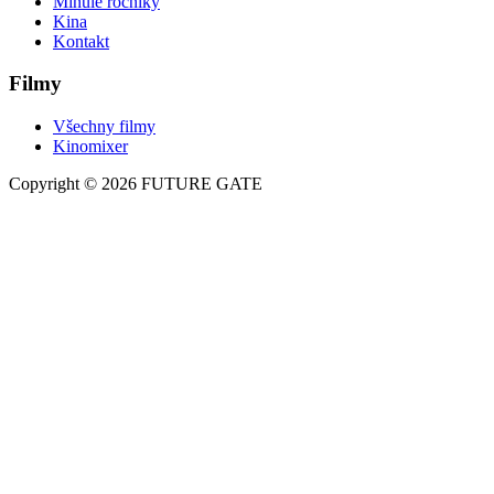
Minulé ročníky
Kina
Kontakt
Filmy
Všechny filmy
Kinomixer
Copyright © 2026 FUTURE GATE