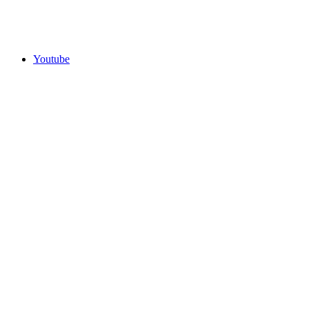
Youtube