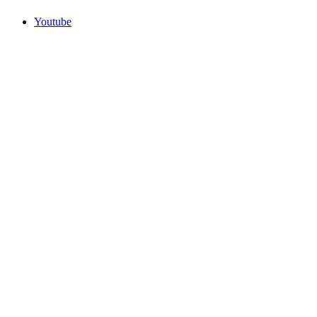
Youtube