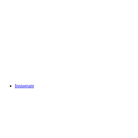
Instagram