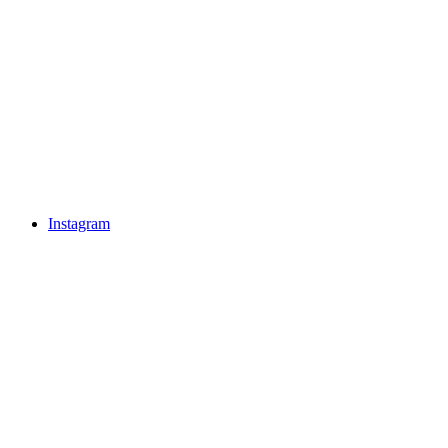
Instagram