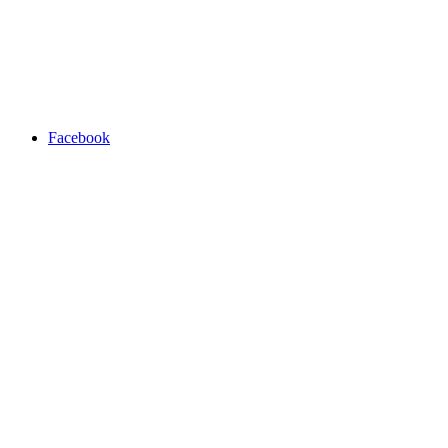
Facebook