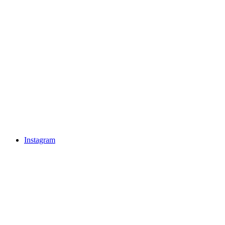
Instagram