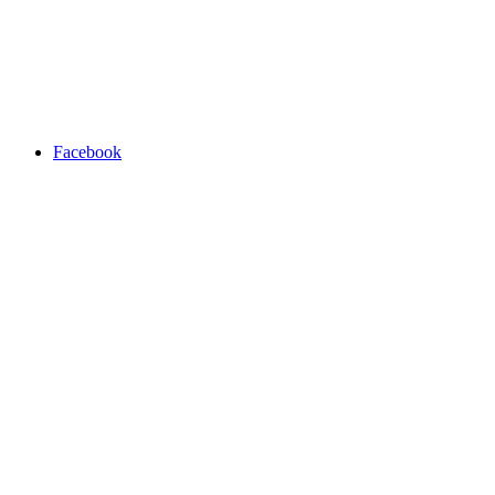
Facebook