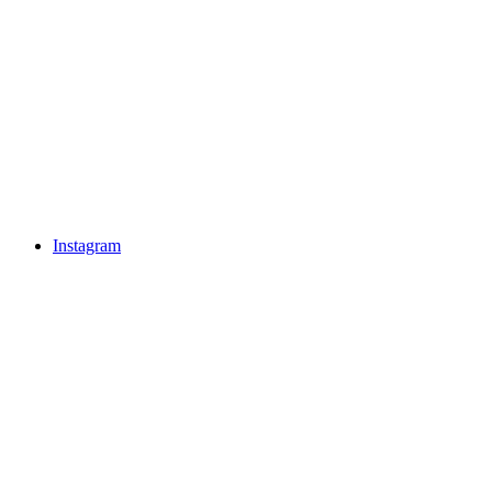
Instagram