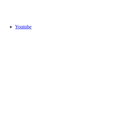
Youtube