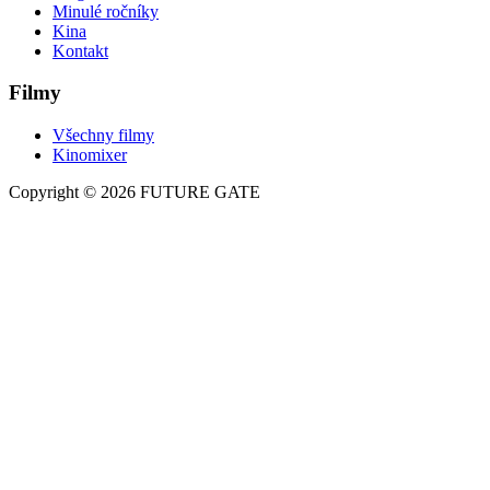
Minulé ročníky
Kina
Kontakt
Filmy
Všechny filmy
Kinomixer
Copyright © 2026 FUTURE GATE