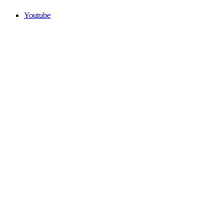
Youtube