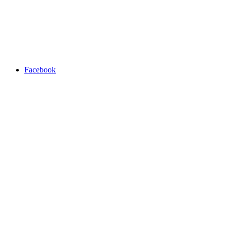
Facebook