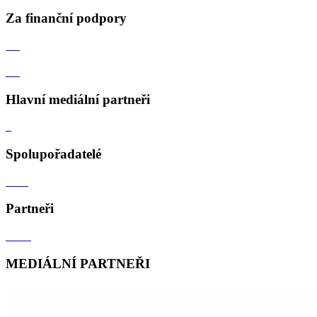
Za finanční podpory
Hlavní mediální partneři
Spolupořadatelé
Partneři
MEDIÁLNÍ PARTNEŘI