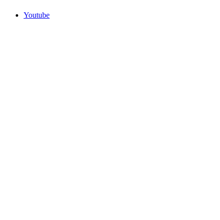
Youtube