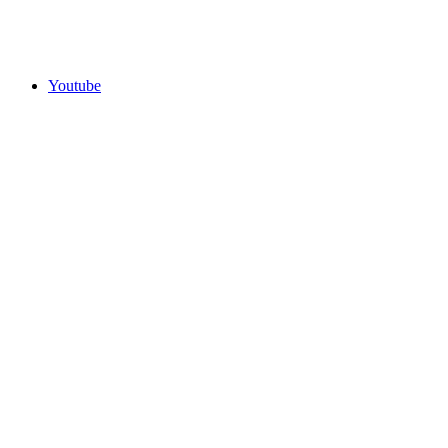
Youtube