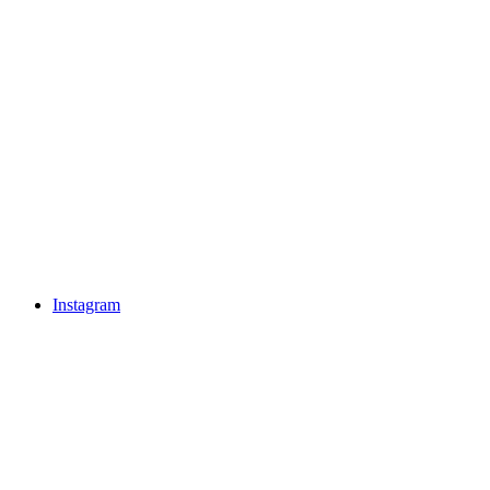
Instagram