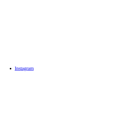
Instagram