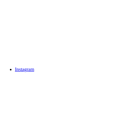
Instagram