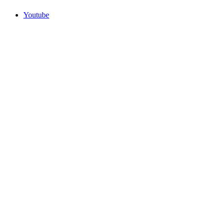
Youtube