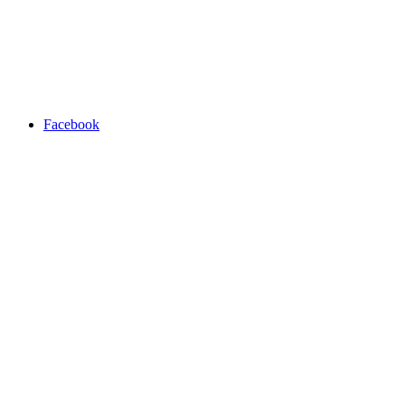
Facebook