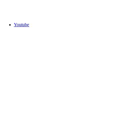
Youtube