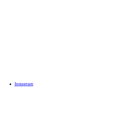
Instagram