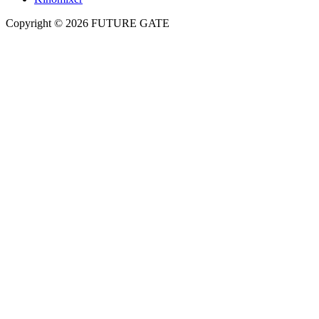
Copyright © 2026 FUTURE GATE