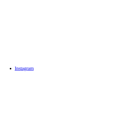
Instagram