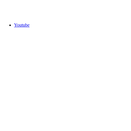
Youtube