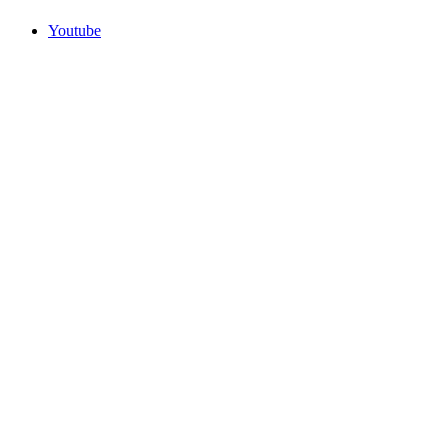
Youtube