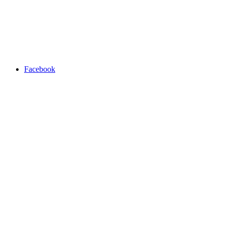
Facebook