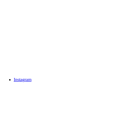
Instagram