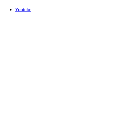
Youtube