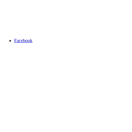
Facebook