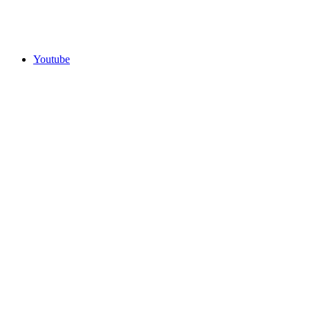
Youtube