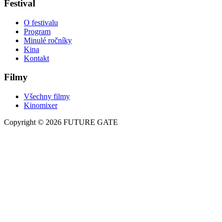
Festival
O festivalu
Program
Minulé ročníky
Kina
Kontakt
Filmy
Všechny filmy
Kinomixer
Copyright © 2026 FUTURE GATE