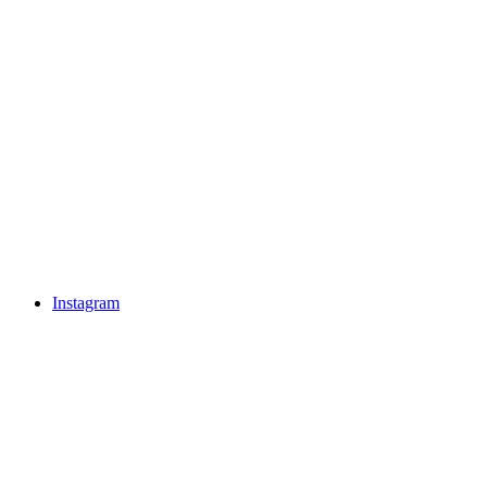
Instagram