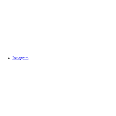
Instagram