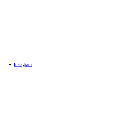
Instagram