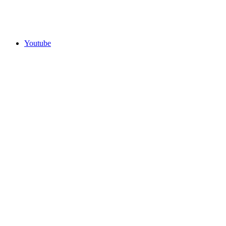
Youtube