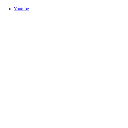
Youtube