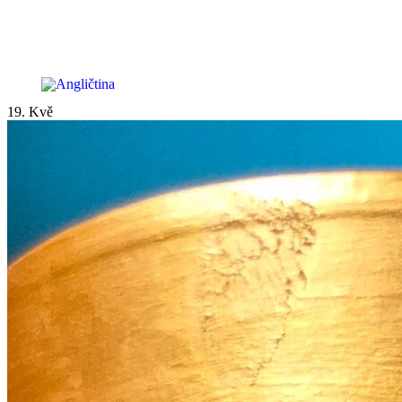
19. Kvě