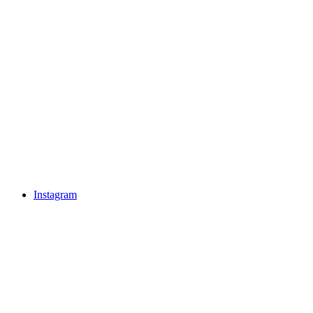
Instagram