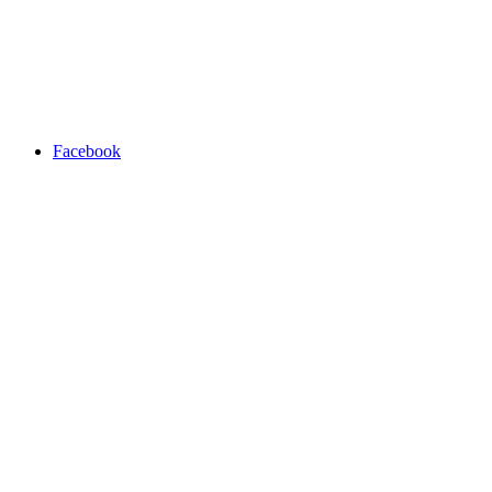
Facebook