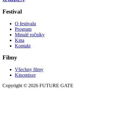
Festival
O festivalu
Program
Minulé ročníky
Kina
Kontakt
Filmy
Všechny filmy
Kinomixer
Copyright © 2026 FUTURE GATE