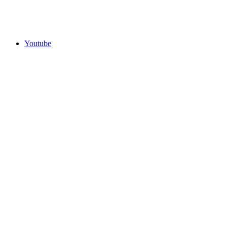
Youtube