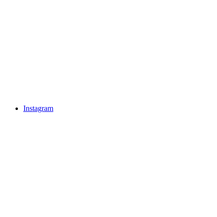
Instagram