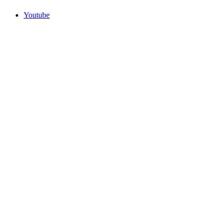
Youtube