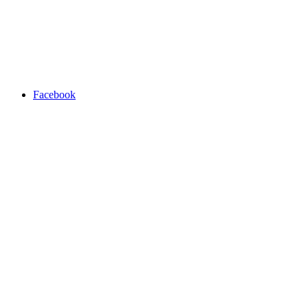
Facebook