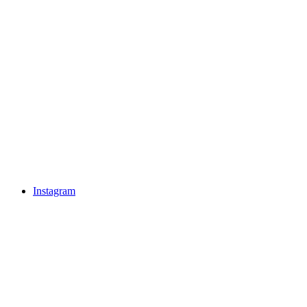
Instagram